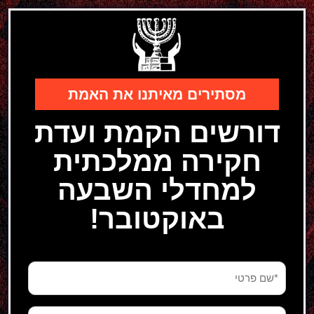
מסתירים מאיתנו את האמת
דורשים הקמת ועדת
חקירה ממלכתית
למחדלי השבעה
באוקטובר!
שם
פרטי
(חובה)