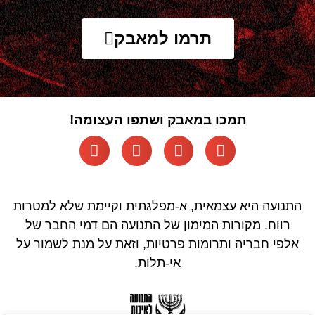
תרמו למאבק
תמכו במאבק ושתפו העצומה!
התנועה היא עצמאית, א-מפלגתית וקיימת שלא למטרות
רווח. מקורות המימון של התנועה הם דמי החבר של
אלפי חבריה ותרומות פרטיות, וזאת על מנת לשמור על
אי-תלות.