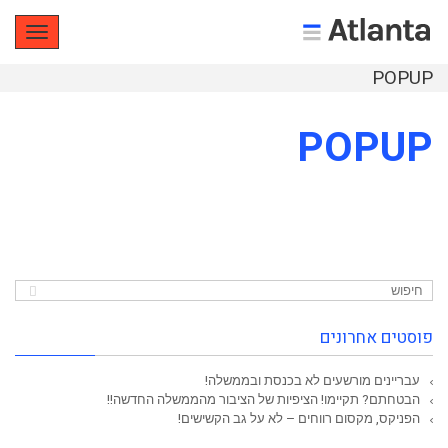
תפריט
POPUP
POPUP
פוסטים אחרונים
עבריינים מורשעים לא בכנסת ובממשלה!
הבטחתם? תקיימו! הציפיות של הציבור מהממשלה החדשה!!
הפניקס, מקסום רווחים – לא על גב הקשישים!