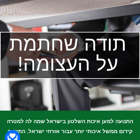
תודה שחתמת
על העצומה!
התנועה למען איכות השלטון בישראל שמה לה למטרה
קידום ממשל איכותי
יותר עבור אזרחי ישראל. התנועה