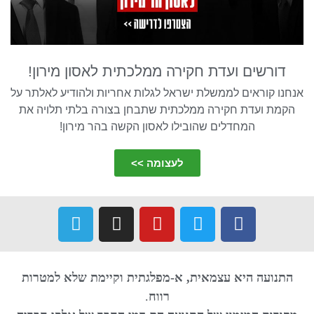
דורשים ועדת חקירה ממלכתית לאסון מירון!
אנחנו קוראים לממשלת ישראל לגלות אחריות ולהודיע לאלתר על
הקמת ועדת חקירה ממלכתית שתבחן בצורה בלתי תלויה את
המחדלים שהובילו לאסון הקשה בהר מירון!
לעצומה >>
התנועה היא עצמאית, א-מפלגתית וקיימת שלא למטרות
רווח
.