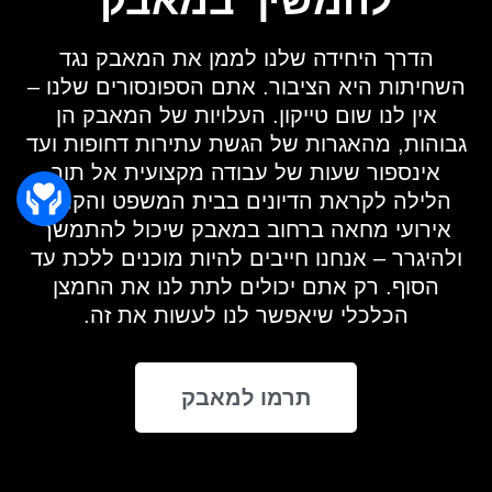
להמשיך במאבק
הדרך היחידה שלנו לממן את המאבק נגד
השחיתות היא הציבור. אתם הספונסורים שלנו –
אין לנו שום טייקון. העלויות של המאבק הן
גבוהות, מהאגרות של הגשת עתירות דחופות ועד
אינספור שעות של עבודה מקצועית אל תוך
הלילה לקראת הדיונים בבית המשפט והקמת
אירועי מחאה ברחוב במאבק שיכול להתמשך
ולהיגרר – אנחנו חייבים להיות מוכנים ללכת עד
הסוף. רק אתם יכולים לתת לנו את החמצן
הכלכלי שיאפשר לנו לעשות את זה.
תרמו למאבק