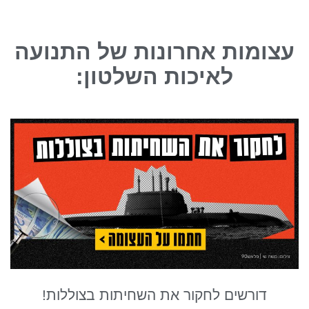
עצומות אחרונות של התנועה
לאיכות השלטון:
דורשים לחקור את השחיתות בצוללות!