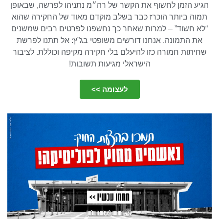
הגיע הזמן לחשוף את הקשר של רה״מ נתניהו לפרשה, שבאופן
תמוה ביותר הוכרז כבר בשלב מוקדם מאוד של החקירה שהוא
“לא חשוד” – למרות שאחר כך נחשפנו לפרטים רבים שמשנים
את התמונה. אנחנו דורשים משופטי בג”ץ: אל תתנו לפרשת
שחיתות חמורה כזו להיעלם בלי חקירה מקיפה וכוללת. לציבור
הישראלי מגיעות תשובות!
לעצומה >>