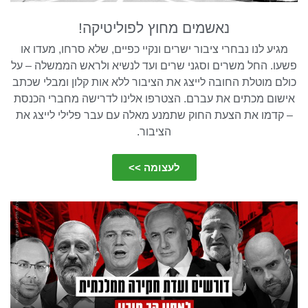
נאשמים מחוץ לפוליטיקה!
מגיע לנו נבחרי ציבור ישרים ונקיי כפיים, שלא סרחו, מעדו או
פשעו. החל משרים וסגני שרים ועד לנשיא ולראש הממשלה – על
כולם מוטלת החובה לייצג את הציבור ללא אות קלון ומבלי שכתב
אישום מכתים את עברם. הצטרפו אלינו לדרישה מחברי הכנסת
– קדמו את הצעת החוק שתמנע מאלה עם עבר פלילי לייצג את
הציבור.
לעצומה >>