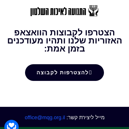
הצטרפו לקבוצות הוואצאפ
האזוריות שלנו ותהיו מעודכנים
בזמן אמת:
להצטרפות לקבוצה
מייל ליצירת קשר:
office@mqg.org.il